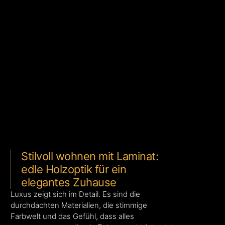
Stilvoll wohnen mit Laminat:
edle Holzoptik für ein
elegantes Zuhause
Luxus zeigt sich im Detail. Es sind die
durchdachten Materialien, die stimmige
Farbwelt und das Gefühl, dass alles