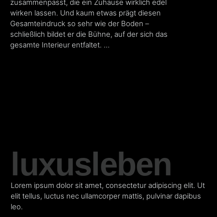
zusammenpasst, die ein Zuhause wirklich edel
wirken lassen. Und kaum etwas prägt diesen
Gesamteindruck so sehr wie der Boden –
schließlich bildet er die Bühne, auf der sich das
gesamte Interieur entfaltet. …
luxusleben
Lorem ipsum dolor sit amet, consectetur adipiscing elit. Ut
elit tellus, luctus nec ullamcorper mattis, pulvinar dapibus
leo.