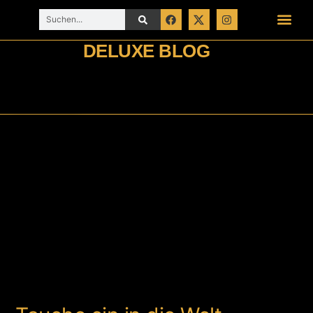
DELUXE BLOG