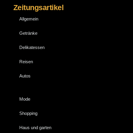
Zeitungsartikel
Allgemein
Getränke
Delikatessen
Reisen
Autos
Mode
Shopping
Haus und garten