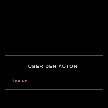
ÜBER DEN AUTOR
Thomas