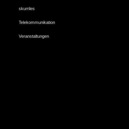
skurriles
Telekommunikation
Veranstaltungen