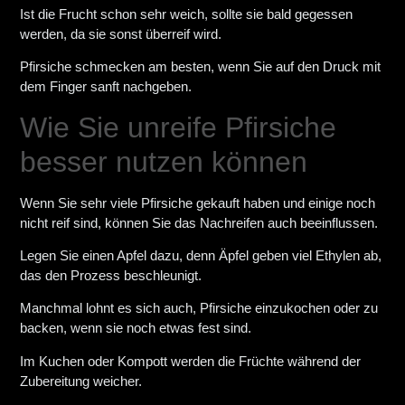
Ist die Frucht schon sehr weich, sollte sie bald gegessen
werden, da sie sonst überreif wird.
Pfirsiche schmecken am besten, wenn Sie auf den Druck mit
dem Finger sanft nachgeben.
Wie Sie unreife Pfirsiche
besser nutzen können
Wenn Sie sehr viele Pfirsiche gekauft haben und einige noch
nicht reif sind, können Sie das Nachreifen auch beeinflussen.
Legen Sie einen Apfel dazu, denn Äpfel geben viel Ethylen ab,
das den Prozess beschleunigt.
Manchmal lohnt es sich auch, Pfirsiche einzukochen oder zu
backen, wenn sie noch etwas fest sind.
Im Kuchen oder Kompott werden die Früchte während der
Zubereitung weicher.