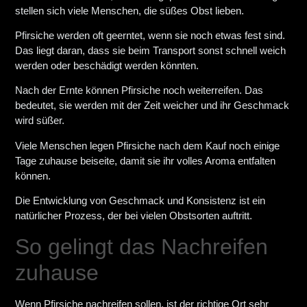
stellen sich viele Menschen, die süßes Obst lieben.
Pfirsiche werden oft geerntet, wenn sie noch etwas fest sind.
Das liegt daran, dass sie beim Transport sonst schnell weich
werden oder beschädigt werden könnten.
Nach der Ernte können Pfirsiche noch weiterreifen. Das
bedeutet, sie werden mit der Zeit weicher und ihr Geschmack
wird süßer.
Viele Menschen legen Pfirsiche nach dem Kauf noch einige
Tage zuhause beiseite, damit sie ihr volles Aroma entfalten
können.
Die Entwicklung von Geschmack und Konsistenz ist ein
natürlicher Prozess, der bei vielen Obstsorten auftritt.
So gelingt das Nachreifen
zuhause
Wenn Pfirsiche nachreifen sollen, ist der richtige Ort sehr