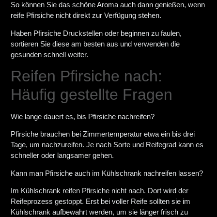
So können Sie das schöne Aroma auch dann genießen, wenn
reife Pfirsiche nicht direkt zur Verfügung stehen.
Haben Pfirsiche Druckstellen oder beginnen zu faulen,
sortieren Sie diese am besten aus und verwenden die
gesunden schnell weiter.
Reifen Pfirsiche nach:
Häufig gestellte Fragen
Wie lange dauert es, bis Pfirsiche nachreifen?
Pfirsiche brauchen bei Zimmertemperatur etwa ein bis drei
Tage, um nachzureifen. Je nach Sorte und Reifegrad kann es
schneller oder langsamer gehen.
Kann man Pfirsiche auch im Kühlschrank nachreifen lassen?
Im Kühlschrank reifen Pfirsiche nicht nach. Dort wird der
Reifeprozess gestoppt. Erst bei voller Reife sollten sie im
Kühlschrank aufbewahrt werden, um sie länger frisch zu