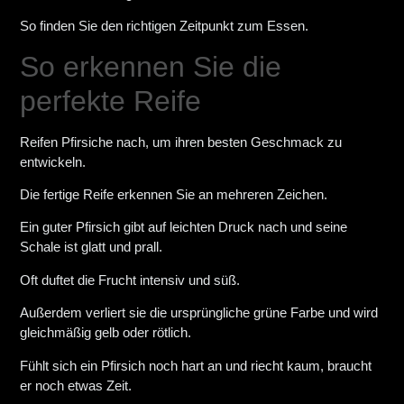
So finden Sie den richtigen Zeitpunkt zum Essen.
So erkennen Sie die
perfekte Reife
Reifen Pfirsiche nach, um ihren besten Geschmack zu
entwickeln.
Die fertige Reife erkennen Sie an mehreren Zeichen.
Ein guter Pfirsich gibt auf leichten Druck nach und seine
Schale ist glatt und prall.
Oft duftet die Frucht intensiv und süß.
Außerdem verliert sie die ursprüngliche grüne Farbe und wird
gleichmäßig gelb oder rötlich.
Fühlt sich ein Pfirsich noch hart an und riecht kaum, braucht
er noch etwas Zeit.