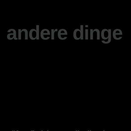
andere dinge