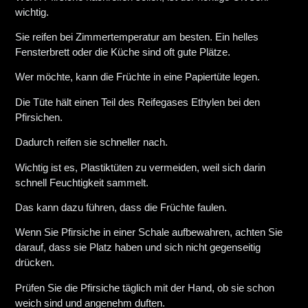
wichtig.
Sie reifen bei Zimmertemperatur am besten. Ein helles
Fensterbrett oder die Küche sind oft gute Plätze.
Wer möchte, kann die Früchte in eine Papiertüte legen.
Die Tüte hält einen Teil des Reifegases Ethylen bei den
Pfirsichen.
Dadurch reifen sie schneller nach.
Wichtig ist es, Plastiktüten zu vermeiden, weil sich darin
schnell Feuchtigkeit sammelt.
Das kann dazu führen, dass die Früchte faulen.
Wenn Sie Pfirsiche in einer Schale aufbewahren, achten Sie
darauf, dass sie Platz haben und sich nicht gegenseitig
drücken.
Prüfen Sie die Pfirsiche täglich mit der Hand, ob sie schon
weich sind und angenehm duften.