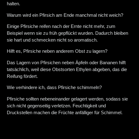
halten.
Warum wird ein Pfirsich am Ende manchmal nicht weich?
Einige Pfirsiche reifen nach der Ernte nicht mehr, zum
Beispiel wenn sie zu früh gepflückt wurden. Dadurch bleiben
sie hart und schmecken nicht so aromatisch.
Hilft es, Pfirsiche neben anderem Obst zu lagern?
Das Lagern von Pfirsichen neben Äpfeln oder Bananen hilft
tatsächlich, weil diese Obstsorten Ethylen abgeben, das die
Reifung fördert.
Wie verhindere ich, dass Pfirsiche schimmeln?
Pfirsiche sollten nebeneinander gelagert werden, sodass sie
sich nicht gegenseitig verletzen. Feuchtigkeit und
Druckstellen machen die Früchte anfälliger für Schimmel.