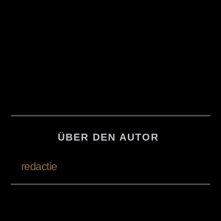
ÜBER DEN AUTOR
redactie