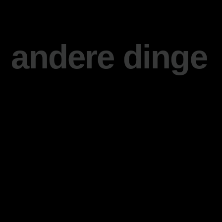
andere dinge