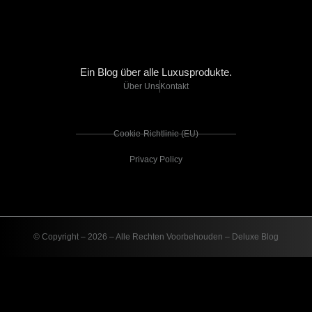
Ein Blog über alle Luxusprodukte.
Über Uns
Kontakt
Cookie-Richtlinie (EU)
Privacy Policy
© Copyright – 2026 – Alle Rechten Voorbehouden – Deluxe Blog