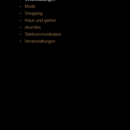
Mode
Shopping
Haus und garten
skurriles
Telekommunikation
Veranstaltungen