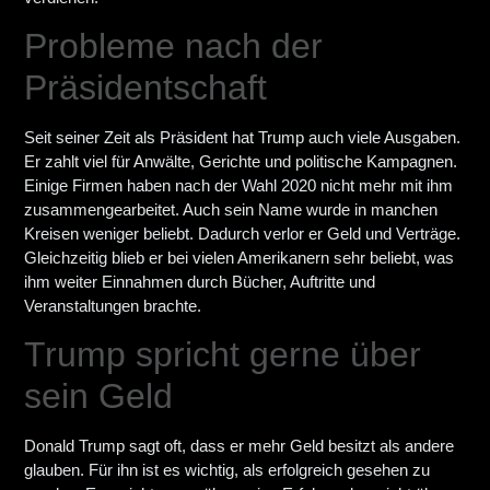
Probleme nach der
Präsidentschaft
Seit seiner Zeit als Präsident hat Trump auch viele Ausgaben.
Er zahlt viel für Anwälte, Gerichte und politische Kampagnen.
Einige Firmen haben nach der Wahl 2020 nicht mehr mit ihm
zusammengearbeitet. Auch sein Name wurde in manchen
Kreisen weniger beliebt. Dadurch verlor er Geld und Verträge.
Gleichzeitig blieb er bei vielen Amerikanern sehr beliebt, was
ihm weiter Einnahmen durch Bücher, Auftritte und
Veranstaltungen brachte.
Trump spricht gerne über
sein Geld
Donald Trump sagt oft, dass er mehr Geld besitzt als andere
glauben. Für ihn ist es wichtig, als erfolgreich gesehen zu