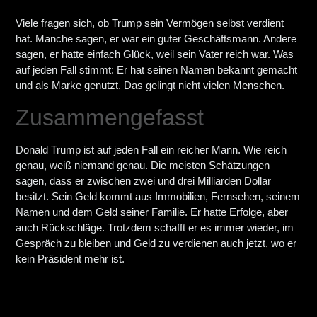
Viele fragen sich, ob Trump sein Vermögen selbst verdient
hat. Manche sagen, er war ein guter Geschäftsmann. Andere
sagen, er hatte einfach Glück, weil sein Vater reich war. Was
auf jeden Fall stimmt: Er hat seinen Namen bekannt gemacht
und als Marke genutzt. Das gelingt nicht vielen Menschen.
Zusammengefasst
Donald Trump ist auf jeden Fall ein reicher Mann. Wie reich
genau, weiß niemand genau. Die meisten Schätzungen
sagen, dass er zwischen zwei und drei Milliarden Dollar
besitzt. Sein Geld kommt aus Immobilien, Fernsehen, seinem
Namen und dem Geld seiner Familie. Er hatte Erfolge, aber
auch Rückschläge. Trotzdem schafft er es immer wieder, im
Gespräch zu bleiben und Geld zu verdienen auch jetzt, wo er
kein Präsident mehr ist.