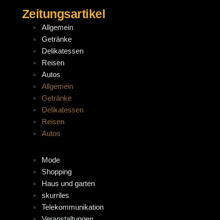
Zeitungsartikel
Allgemein
Getränke
Delikatessen
Reisen
Autos
Allgemein
Getränke
Delikatessen
Reisen
Autos
Mode
Shopping
Haus und garten
skurriles
Telekommunikation
Veranstaltungen