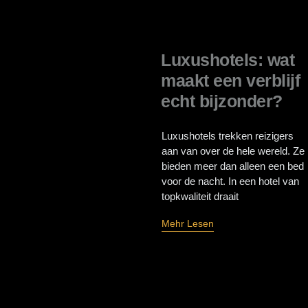
Luxushotels: wat
maakt een verblijf
echt bijzonder?
Luxushotels trekken reizigers
aan van over de hele wereld. Ze
bieden meer dan alleen een bed
voor de nacht. In een hotel van
topkwaliteit draait
Mehr Lesen