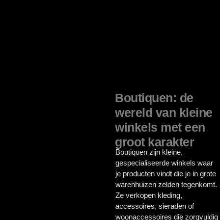
Boutiquen: de
wereld van kleine
winkels met een
groot karakter
Boutiquen zijn kleine,
gespecialiseerde winkels waar
je producten vindt die je in grote
warenhuizen zelden tegenkomt.
Ze verkopen kleding,
accessoires, sieraden of
woonaccessoires die zorgvuldig