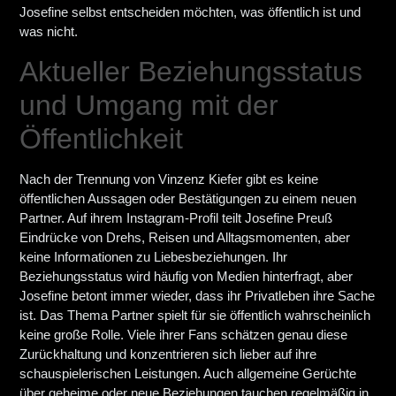
Josefine selbst entscheiden möchten, was öffentlich ist und
was nicht.
Aktueller Beziehungsstatus
und Umgang mit der
Öffentlichkeit
Nach der Trennung von Vinzenz Kiefer gibt es keine
öffentlichen Aussagen oder Bestätigungen zu einem neuen
Partner. Auf ihrem Instagram-Profil teilt Josefine Preuß
Eindrücke von Drehs, Reisen und Alltagsmomenten, aber
keine Informationen zu Liebesbeziehungen. Ihr
Beziehungsstatus wird häufig von Medien hinterfragt, aber
Josefine betont immer wieder, dass ihr Privatleben ihre Sache
ist. Das Thema Partner spielt für sie öffentlich wahrscheinlich
keine große Rolle. Viele ihrer Fans schätzen genau diese
Zurückhaltung und konzentrieren sich lieber auf ihre
schauspielerischen Leistungen. Auch allgemeine Gerüchte
über geheime oder neue Beziehungen tauchen regelmäßig in