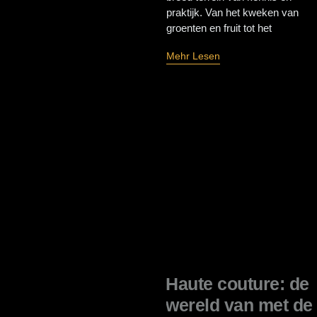
praktijk. Van het kweken van
groenten en fruit tot het
Mehr Lesen
Haute couture: de
wereld van met de