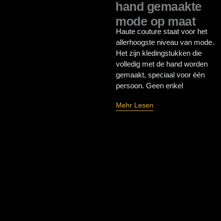
hand gemaakte
mode op maat
Haute couture staat voor het
allerhoogste niveau van mode.
Het zijn kledingstukken die
volledig met de hand worden
gemaakt, speciaal voor één
persoon. Geen enkel
Mehr Lesen