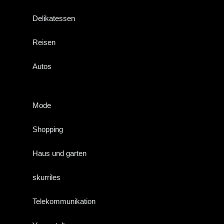
Delikatessen
Reisen
Autos
Mode
Shopping
Haus und garten
skurriles
Telekommunikation