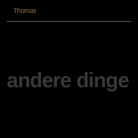
Thomas
andere dinge