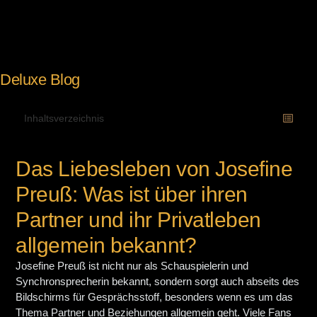
Deluxe Blog
Inhaltsverzeichnis
Das Liebesleben von Josefine
Preuß: Was ist über ihren
Partner und ihr Privatleben
allgemein bekannt?
Josefine Preuß ist nicht nur als Schauspielerin und
Synchronsprecherin bekannt, sondern sorgt auch abseits des
Bildschirms für Gesprächsstoff, besonders wenn es um das
Thema Partner und Beziehungen allgemein geht. Viele Fans