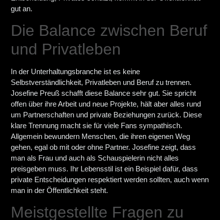
gut an.
Die Balance zwischen Beruf
und Privatleben
In der Unterhaltungsbranche ist es keine
Selbstverständlichkeit, Privatleben und Beruf zu trennen.
Josefine Preuß schafft diese Balance sehr gut. Sie spricht
offen über ihre Arbeit und neue Projekte, hält aber alles rund
um Partnerschaften und private Beziehungen zurück. Diese
klare Trennung macht sie für viele Fans sympathisch.
Allgemein bewundern Menschen, die ihren eigenen Weg
gehen, egal ob mit oder ohne Partner. Josefine zeigt, dass
man als Frau und auch als Schauspielerin nicht alles
preisgeben muss. Ihr Lebensstil ist ein Beispiel dafür, dass
private Entscheidungen respektiert werden sollten, auch wenn
man in der Öffentlichkeit steht.
Meistgestellte Fragen zu