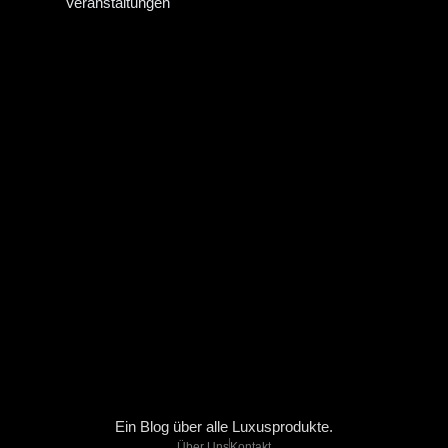
Veranstaltungen
Ein Blog über alle Luxusprodukte.
Über Uns
Kontakt