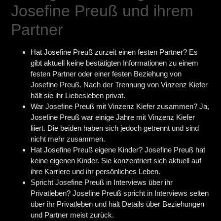
Josefine Preuß und ihrem
Partner
Hat Josefine Preuß zurzeit einen festen Partner?
Es
gibt aktuell keine bestätigten Informationen zu einem
festen Partner oder einer festen Beziehung von
Josefine Preuß. Nach der Trennung von Vinzenz Kiefer
hält sie ihr Liebesleben privat.
War Josefine Preuß mit Vinzenz Kiefer zusammen?
Ja,
Josefine Preuß war einige Jahre mit Vinzenz Kiefer
liiert. Die beiden haben sich jedoch getrennt und sind
nicht mehr zusammen.
Hat Josefine Preuß eigene Kinder?
Josefine Preuß hat
keine eigenen Kinder. Sie konzentriert sich aktuell auf
ihre Karriere und ihr persönliches Leben.
Spricht Josefine Preuß in Interviews über ihr
Privatleben?
Josefine Preuß spricht in Interviews selten
über ihr Privatleben und hält Details über Beziehungen
und Partner meist zurück.