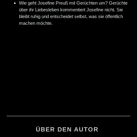
Wie geht Josefine Preuß mit Gerüchten um?
Gerüchte
über ihr Liebesleben kommentiert Josefine nicht. Sie
bleibt ruhig und entscheidet selbst, was sie öffentlich
machen möchte.
ÜBER DEN AUTOR