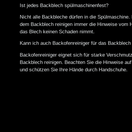
Ist jedes Backblech spülmaschinenfest?
Nicht alle Backbleche dürfen in die Spülmaschine. 
dem Backblech reinigen immer die Hinweise vom He
das Blech keinen Schaden nimmt.
Kann ich auch Backofenreiniger für das Backblec
Backofenreiniger eignet sich für starke Verschmu
Backblech reinigen. Beachten Sie die Hinweise au
und schützen Sie Ihre Hände durch Handschuhe.