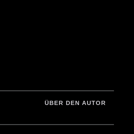
ÜBER DEN AUTOR