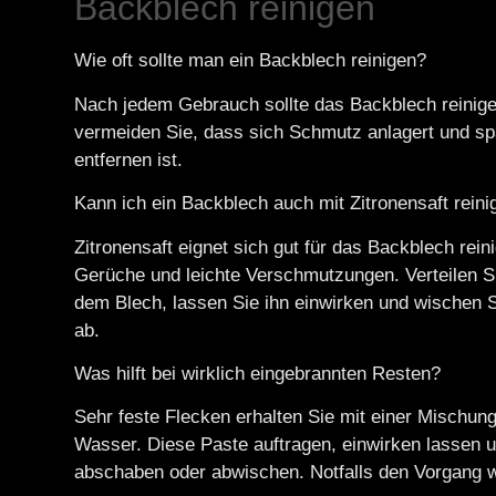
Backblech reinigen
Wie oft sollte man ein Backblech reinigen?
Nach jedem Gebrauch sollte das Backblech reinige
vermeiden Sie, dass sich Schmutz anlagert und sp
entfernen ist.
Kann ich ein Backblech auch mit Zitronensaft reini
Zitronensaft eignet sich gut für das Backblech reini
Gerüche und leichte Verschmutzungen. Verteilen Si
dem Blech, lassen Sie ihn einwirken und wischen S
ab.
Was hilft bei wirklich eingebrannten Resten?
Sehr feste Flecken erhalten Sie mit einer Mischun
Wasser. Diese Paste auftragen, einwirken lassen 
abschaben oder abwischen. Notfalls den Vorgang w