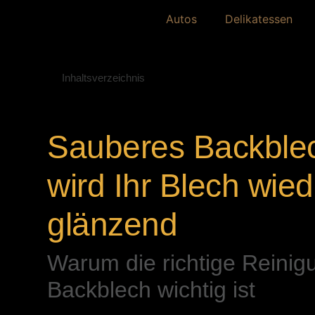
Autos
Delikatessen
Inhaltsverzeichnis
Sauberes Backble
wird Ihr Blech wied
glänzend
Warum die richtige Reini
Backblech wichtig ist