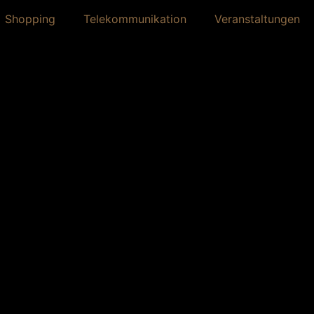
Shopping
Telekommunikation
Veranstaltungen