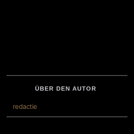
ÜBER DEN AUTOR
redactie