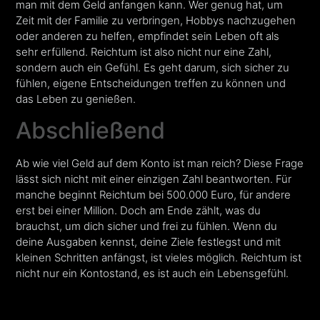
man mit dem Geld anfangen kann. Wer genug hat, um
Zeit mit der Familie zu verbringen, Hobbys nachzugehen
oder anderen zu helfen, empfindet sein Leben oft als
sehr erfüllend. Reichtum ist also nicht nur eine Zahl,
sondern auch ein Gefühl. Es geht darum, sich sicher zu
fühlen, eigene Entscheidungen treffen zu können und
das Leben zu genießen.
Abschließend
Ab wie viel Geld auf dem Konto ist man reich? Diese Frage
lässt sich nicht mit einer einzigen Zahl beantworten. Für
manche beginnt Reichtum bei 500.000 Euro, für andere
erst bei einer Million. Doch am Ende zählt, was du
brauchst, um dich sicher und frei zu fühlen. Wenn du
deine Ausgaben kennst, deine Ziele festlegst und mit
kleinen Schritten anfängst, ist vieles möglich. Reichtum ist
nicht nur ein Kontostand, es ist auch ein Lebensgefühl.