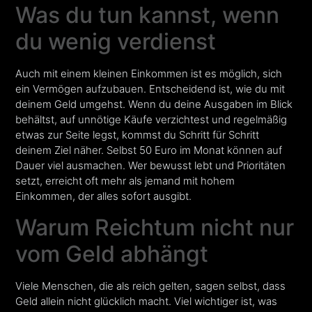
Was du tun kannst, wenn
du wenig verdienst
Auch mit einem kleinen Einkommen ist es möglich, sich
ein Vermögen aufzubauen. Entscheidend ist, wie du mit
deinem Geld umgehst. Wenn du deine Ausgaben im Blick
behältst, auf unnötige Käufe verzichtest und regelmäßig
etwas zur Seite legst, kommst du Schritt für Schritt
deinem Ziel näher. Selbst 50 Euro im Monat können auf
Dauer viel ausmachen. Wer bewusst lebt und Prioritäten
setzt, erreicht oft mehr als jemand mit hohem
Einkommen, der alles sofort ausgibt.
Warum Reichtum nicht nur
vom Geld abhängt
Viele Menschen, die als reich gelten, sagen selbst, dass
Geld allein nicht glücklich macht. Viel wichtiger ist, was