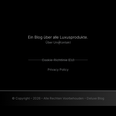
Ein Blog über alle Luxusprodukte.
Über Uns
Kontakt
Cookie-Richtlinie (EU)
Privacy Policy
© Copyright – 2026 – Alle Rechten Voorbehouden – Deluxe Blog