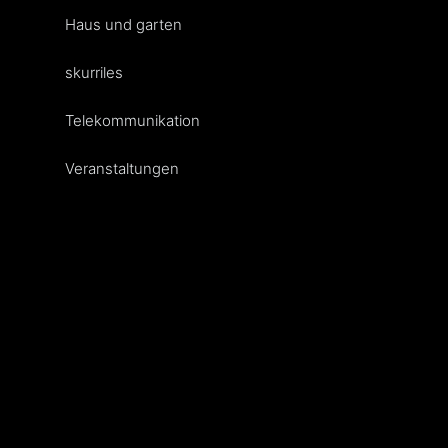
Haus und garten
skurriles
Telekommunikation
Veranstaltungen