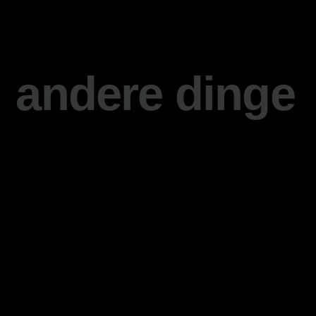
andere dinge