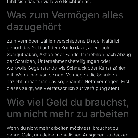
fühlt sich das für viele wie Reichtum an.
Was zum Vermögen alles
dazugehört
Zum Vermögen zählen verschiedene Dinge. Natürlich
gehört das Geld auf dem Konto dazu, aber auch
Sparguthaben, Aktien oder Fonds, Immobilien nach Abzug
der Schulden, Unternehmensbeteiligungen oder
wertvolle Gegenstände wie Schmuck oder Kunst zählen
mit. Wenn man von seinem Vermögen die Schulden
abzieht, erhält man das sogenannte Nettovermögen. Erst
dieses zeigt, wie viel tatsächlich zur Verfügung steht.
Wie viel Geld du brauchst,
um nicht mehr zu arbeiten
Wenn du nicht mehr arbeiten möchtest, brauchst du
genug Geld, um deine monatlichen Ausgaben zu decken.