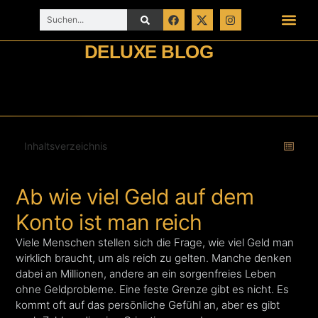
DELUXE BLOG
Inhaltsverzeichnis
Ab wie viel Geld auf dem
Konto ist man reich
Viele Menschen stellen sich die Frage, wie viel Geld man
wirklich braucht, um als reich zu gelten. Manche denken
dabei an Millionen, andere an ein sorgenfreies Leben
ohne Geldprobleme. Eine feste Grenze gibt es nicht. Es
kommt oft auf das persönliche Gefühl an, aber es gibt