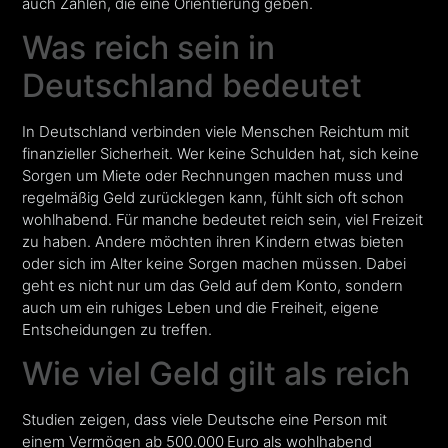
auch Zahlen, die eine Orientierung geben.
Was reich sein in
Deutschland bedeutet
In Deutschland verbinden viele Menschen Reichtum mit
finanzieller Sicherheit. Wer keine Schulden hat, sich keine
Sorgen um Miete oder Rechnungen machen muss und
regelmäßig Geld zurücklegen kann, fühlt sich oft schon
wohlhabend. Für manche bedeutet reich sein, viel Freizeit
zu haben. Andere möchten ihren Kindern etwas bieten
oder sich im Alter keine Sorgen machen müssen. Dabei
geht es nicht nur um das Geld auf dem Konto, sondern
auch um ein ruhiges Leben und die Freiheit, eigene
Entscheidungen zu treffen.
Wie viel Geld gilt als reich
Studien zeigen, dass viele Deutsche eine Person mit
einem Vermögen ab 500.000 Euro als wohlhabend