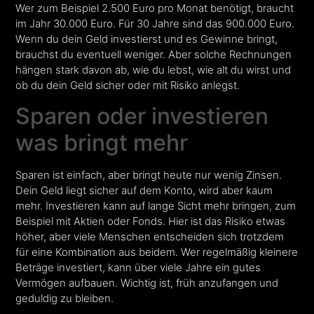
Wer zum Beispiel 2.500 Euro pro Monat benötigt, braucht
im Jahr 30.000 Euro. Für 30 Jahre sind das 900.000 Euro.
Wenn du dein Geld investierst und es Gewinne bringt,
brauchst du eventuell weniger. Aber solche Rechnungen
hängen stark davon ab, wie du lebst, wie alt du wirst und
ob du dein Geld sicher oder mit Risiko anlegst.
Sparen oder investieren
was bringt mehr
Sparen ist einfach, aber bringt heute nur wenig Zinsen.
Dein Geld liegt sicher auf dem Konto, wird aber kaum
mehr. Investieren kann auf lange Sicht mehr bringen, zum
Beispiel mit Aktien oder Fonds. Hier ist das Risiko etwas
höher, aber viele Menschen entscheiden sich trotzdem
für eine Kombination aus beidem. Wer regelmäßig kleinere
Beträge investiert, kann über viele Jahre ein gutes
Vermögen aufbauen. Wichtig ist, früh anzufangen und
geduldig zu bleiben.