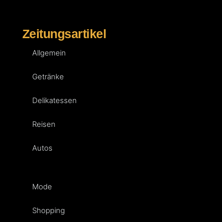
Zeitungsartikel
Allgemein
Getränke
Delikatessen
Reisen
Autos
Mode
Shopping