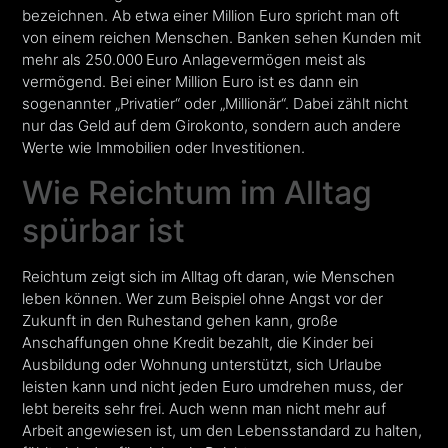
bezeichnen. Ab etwa einer Million Euro spricht man oft
von einem reichen Menschen. Banken sehen Kunden mit
mehr als 250.000 Euro Anlagevermögen meist als
vermögend. Bei einer Million Euro ist es dann ein
sogenannter „Privatier“ oder „Millionär“. Dabei zählt nicht
nur das Geld auf dem Girokonto, sondern auch andere
Werte wie Immobilien oder Investitionen.
Wie Reichtum im Alltag
spürbar ist
Reichtum zeigt sich im Alltag oft daran, wie Menschen
leben können. Wer zum Beispiel ohne Angst vor der
Zukunft in den Ruhestand gehen kann, große
Anschaffungen ohne Kredit bezahlt, die Kinder bei
Ausbildung oder Wohnung unterstützt, sich Urlaube
leisten kann und nicht jeden Euro umdrehen muss, der
lebt bereits sehr frei. Auch wenn man nicht mehr auf
Arbeit angewiesen ist, um den Lebensstandard zu halten,